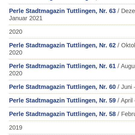
Perle Stadtmagazin Tuttlingen, Nr. 63
/ Deze
Januar 2021
2020
Perle Stadtmagazin Tuttlingen, Nr. 62
/ Okto
2020
Perle Stadtmagazin Tuttlingen, Nr. 61
/ Augu
2020
Perle Stadtmagazin Tuttlingen, Nr. 60
/ Juni 
Perle Stadtmagazin Tuttlingen, Nr. 59
/ April
Perle Stadtmagazin Tuttlingen, Nr. 58
/ Febr
2019