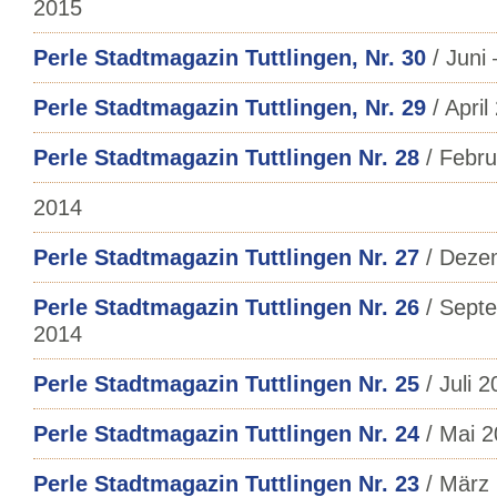
2015
Perle Stadtmagazin Tuttlingen, Nr. 30
/ Juni 
Perle Stadtmagazin Tuttlingen, Nr. 29
/ April
Perle Stadtmagazin Tuttlingen Nr. 28
/ Febru
2014
Perle Stadtmagazin Tuttlingen Nr. 27
/ Deze
Perle Stadtmagazin Tuttlingen Nr. 26
/ Sept
2014
Perle Stadtmagazin Tuttlingen Nr. 25
/ Juli 
Perle Stadtmagazin Tuttlingen Nr. 24
/ Mai 2
Perle Stadtmagazin Tuttlingen Nr. 23
/ März