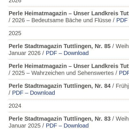
2026
Perle Heimatmagazin – Unser Landkreis Tutt
/ 2026 – Bedeutsame Bäche und Flüsse /
PDF 
2025
Perle Stadtmagazin Tuttlingen, Nr. 85
/ Weih
Januar 2026 /
PDF – Download
Perle Heimatmagazin – Unser Landkreis Tutt
/ 2025 – Wahrzeichen und Sehenswertes /
PDF
Perle Stadtmagazin Tuttlingen, Nr. 84
/ Frühj
/
PDF – Download
2024
Perle Stadtmagazin Tuttlingen, Nr. 83
/ Weih
Januar 2025 /
PDF – Download