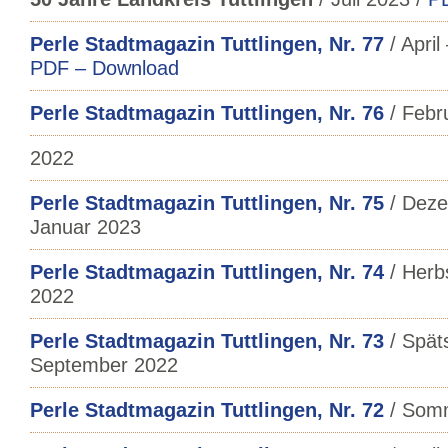
Perle Stadtmagazin Tuttlingen, Nr. 77
/ April
PDF – Download
Perle Stadtmagazin Tuttlingen, Nr. 76
/ Febr
2022
Perle Stadtmagazin Tuttlingen, Nr. 75
/ Deze
Januar 2023
Perle Stadtmagazin Tuttlingen, Nr. 74
/ Herb
2022
Perle Stadtmagazin Tuttlingen, Nr. 73
/ Spät
September 2022
Perle Stadtmagazin Tuttlingen, Nr. 72
/ Somm