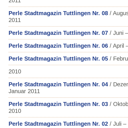
2011
Perle Stadtmagazin Tuttlingen Nr. 08
/ Augus
2011
Perle Stadtmagazin Tuttlingen Nr. 07
/ Juni –
Perle Stadtmagazin Tuttlingen Nr. 06
/ April
Perle Stadtmagazin Tuttlingen Nr. 05
/ Febru
2010
Perle Stadtmagazin Tuttlingen Nr. 04
/ Deze
Januar 2011
Perle Stadtmagazin Tuttlingen Nr. 03
/ Okto
2010
Perle Stadtmagazin Tuttlingen Nr. 02
/ Juli 