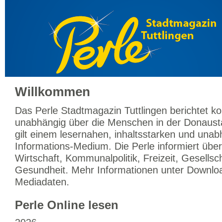
Willkommen
Das Perle Stadtmagazin Tuttlingen berichtet k
unabhängig über die Menschen in der Donaust
gilt einem lesernahen, inhaltsstarken und una
Informations-Medium. Die Perle informiert üb
Wirtschaft, Kommunalpolitik, Freizeit, Gesellsc
Gesundheit. Mehr Informationen unter Downloa
Mediadaten.
Perle Online lesen