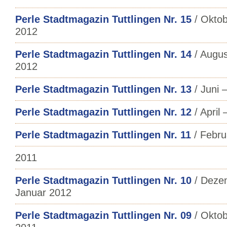
Perle Stadtmagazin Tuttlingen Nr. 15
/ Okto
2012
Perle Stadtmagazin Tuttlingen Nr. 14
/ Augus
2012
Perle Stadtmagazin Tuttlingen Nr. 13
/ Juni –
Perle Stadtmagazin Tuttlingen Nr. 12
/ April
Perle Stadtmagazin Tuttlingen Nr. 11
/ Febru
2011
Perle Stadtmagazin Tuttlingen Nr. 10
/ Deze
Januar 2012
Perle Stadtmagazin Tuttlingen Nr. 09
/ Okto