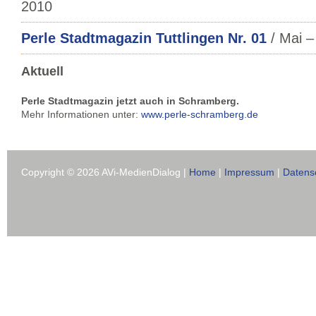
2010
Perle Stadtmagazin Tuttlingen Nr. 01
/ Mai –
Aktuell
Perle Stadtmagazin jetzt auch in Schramberg.
Mehr Informationen unter:
www.perle-schramberg.de
Copyright © 2026 AVi-MedienDialog |
Home
|
Impressum
|
Datens