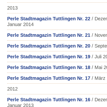
2013
Perle Stadtmagazin Tuttlingen Nr. 22
/ Deze
Januar 2014
Perle Stadtmagazin Tuttlingen Nr. 21
/ Nove
Perle Stadtmagazin Tuttlingen Nr. 20
/ Sept
Perle Stadtmagazin Tuttlingen Nr. 19
/ Juli 
Perle Stadtmagazin Tuttlingen Nr. 18
/ Mai 2
Perle Stadtmagazin Tuttlingen Nr. 17
/ März
2012
Perle Stadtmagazin Tuttlingen Nr. 16
/ Deze
Januar 2013