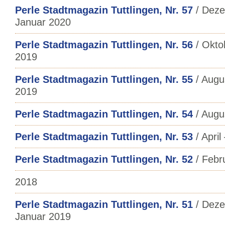
Perle Stadtmagazin Tuttlingen, Nr. 57
/ Deze
Januar 2020
Perle Stadtmagazin Tuttlingen, Nr. 56
/ Okto
2019
Perle Stadtmagazin Tuttlingen, Nr. 55
/ Augu
2019
Perle Stadtmagazin Tuttlingen, Nr. 54
/ Augus
Perle Stadtmagazin Tuttlingen, Nr. 53
/ April
Perle Stadtmagazin Tuttlingen, Nr. 52
/ Febr
2018
Perle Stadtmagazin Tuttlingen, Nr. 51
/ Deze
Januar 2019