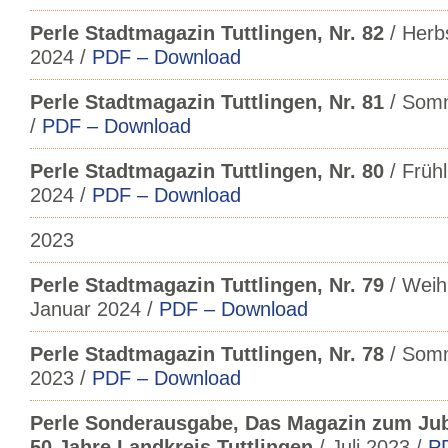
Perle Stadtmagazin Tuttlingen, Nr. 82
/ Herb
2024 /
PDF – Download
Perle Stadtmagazin Tuttlingen, Nr. 81
/ Somm
/
PDF – Download
Perle Stadtmagazin Tuttlingen, Nr. 80
/ Früh
2024 /
PDF – Download
2023
Perle Stadtmagazin Tuttlingen, Nr. 79
/ Weih
Januar 2024 /
PDF – Download
Perle Stadtmagazin Tuttlingen, Nr. 78
/ Somm
2023 /
PDF – Download
Perle Sonderausgabe, Das Magazin zum Ju
50 Jahre Landkreis Tuttlingen
/ Juli 2023 /
P