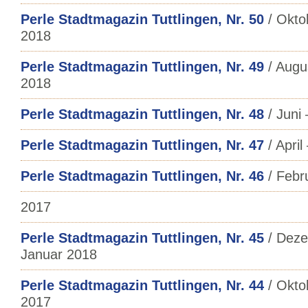
Perle Stadtmagazin Tuttlingen, Nr. 50
/ Okto
2018
Perle Stadtmagazin Tuttlingen, Nr. 49
/ Augu
2018
Perle Stadtmagazin Tuttlingen, Nr. 48
/ Juni 
Perle Stadtmagazin Tuttlingen, Nr. 47
/ April
Perle Stadtmagazin Tuttlingen, Nr. 46
/ Febr
2017
Perle Stadtmagazin Tuttlingen, Nr. 45
/ Deze
Januar 2018
Perle Stadtmagazin Tuttlingen, Nr. 44
/ Okto
2017