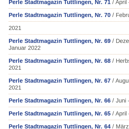
Perle Stadtmagazin Tuttlingen, Nr. 71
/ April
Perle Stadtmagazin Tuttlingen, Nr. 70
/ Febr
2021
Perle Stadtmagazin Tuttlingen, Nr. 69
/ Deze
Januar 2022
Perle Stadtmagazin Tuttlingen, Nr. 68
/ Herb
2021
Perle Stadtmagazin Tuttlingen, Nr. 67
/ Augu
2021
Perle Stadtmagazin Tuttlingen, Nr. 66
/ Juni 
Perle Stadtmagazin Tuttlingen, Nr. 65
/ April
Perle Stadtmagazin Tuttlingen, Nr. 64
/ März