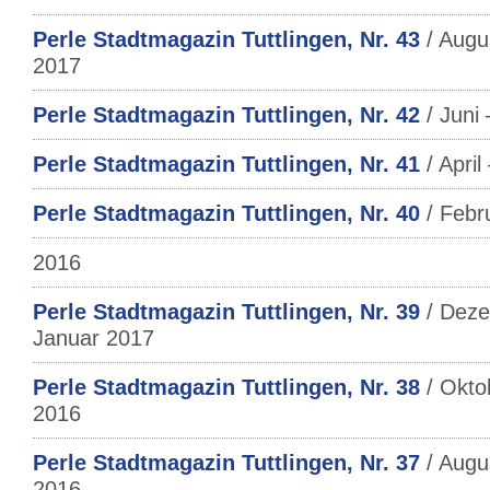
Perle Stadtmagazin Tuttlingen, Nr. 43
/ Augu
2017
Perle Stadtmagazin Tuttlingen, Nr. 42
/ Juni 
Perle Stadtmagazin Tuttlingen, Nr. 41
/ April
Perle Stadtmagazin Tuttlingen, Nr. 40
/ Febr
2016
Perle Stadtmagazin Tuttlingen, Nr. 39
/ Deze
Januar 2017
Perle Stadtmagazin Tuttlingen, Nr. 38
/ Okto
2016
Perle Stadtmagazin Tuttlingen, Nr. 37
/ Augu
2016