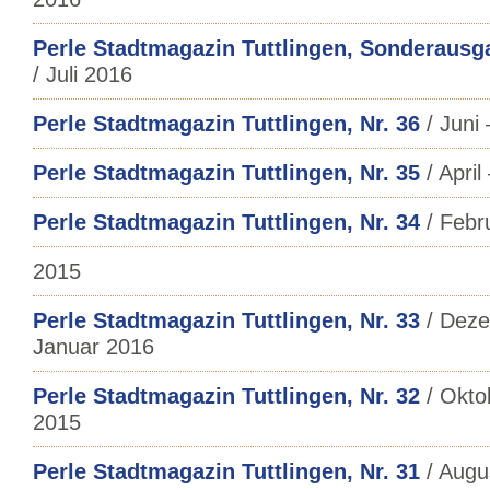
Perle Stadtmagazin Tuttlingen, Sonderaus
/ Juli 2016
Perle Stadtmagazin Tuttlingen, Nr. 36
/ Juni 
Perle Stadtmagazin Tuttlingen, Nr. 35
/ April
Perle Stadtmagazin Tuttlingen, Nr. 34
/ Febr
2015
Perle Stadtmagazin Tuttlingen, Nr. 33
/ Deze
Januar 2016
Perle Stadtmagazin Tuttlingen, Nr. 32
/ Okto
2015
Perle Stadtmagazin Tuttlingen, Nr. 31
/ Augu